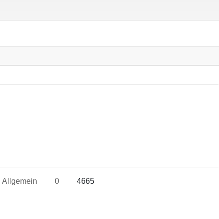
Allgemein
0
4665