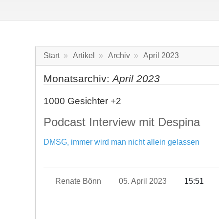
Start
Artikel
Archiv
April 2023
Monatsarchiv:
April 2023
1000 Gesichter +2
Podcast Interview mit Despina
DMSG, immer wird man nicht allein gelassen
Renate Bönn
05. April 2023
15:51