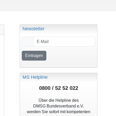
Newsletter
Eintragen
MS Helpline
0800 / 52 52 022
Über die Helpline des
DMSG Bundesverband e.V.
werden Sie sofort mit kompetenten