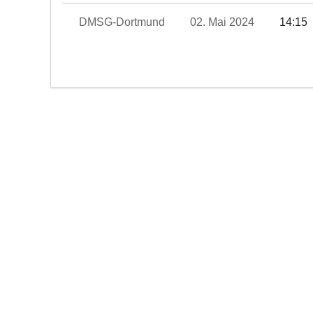
DMSG-Dortmund
02. Mai 2024
14:1