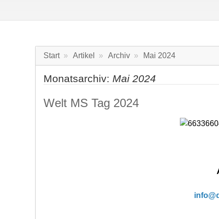
Start
Artikel
Archiv
Mai 2024
Monatsarchiv:
Mai 2024
Welt MS Tag 2024
info@