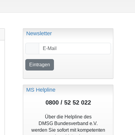
Newsletter
Eintragen
MS Helpline
0800 / 52 52 022
Über die Helpline des
DMSG Bundesverband e.V.
werden Sie sofort mit kompetenten